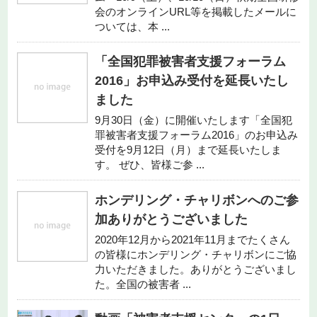
会のオンラインURL等を掲載したメールに
ついては、本 ...
「全国犯罪被害者支援フォーラム
2016」お申込み受付を延長いたし
ました
9月30日（金）に開催いたします「全国犯
罪被害者支援フォーラム2016」のお申込み
受付を9月12日（月）まで延長いたしま
す。 ぜひ、皆様ご参 ...
ホンデリング・チャリボンへのご参
加ありがとうございました
2020年12月から2021年11月までたくさん
の皆様にホンデリング・チャリボンにご協
力いただきました。ありがとうございまし
た。全国の被害者 ...