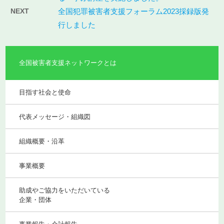
NEXT
全国犯罪被害者支援フォーラム2023採録版発
行しました
全国被害者支援ネットワークとは
目指す社会と使命
代表メッセージ・組織図
組織概要・沿革
事業概要
助成やご協力をいただいている
企業・団体