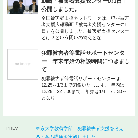
動画「被害者支援センターの1日」
公開しました。
全国被害者支援ネットワークは、犯罪被害
者支援広報動画「被害者支援センターの1
日」を公開しました。被害者支援センター
とは？という問いの答えとな ...
犯罪被害者等電話サポートセンタ
ー 年末年始の相談時間につきまし
て
犯罪被害者等電話サポートセンターは、
12/29～1/3まで閉鎖いたします。 年内は
12/28 22：00まで、年始は1/4 7：30～
となり ...
PREV
東京大学教養学部 犯罪被害者支援を考え
る・学ぶ講座を実施しました。