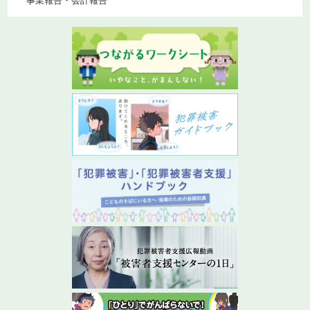
事業報告・会計報告