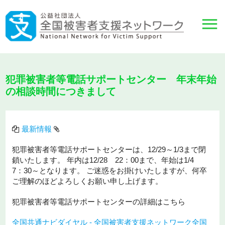
犯罪被害者等電話サポートセンター 年末年始
の相談時間につきまして
最新情報
犯罪被害者等電話サポートセンターは、12/29～1/3まで閉
鎖いたします。 年内は12/28 22：00まで、年始は1/4
7：30～となります。 ご迷惑をお掛けいたしますが、何卒
ご理解のほどよろしくお願い申し上げます。
犯罪被害者等電話サポートセンターの詳細はこちら
全国共通ナビダイヤル - 全国被害者支援ネットワーク全国