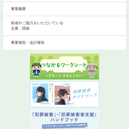
事業概要
助成やご協力をいただいている
企業・団体
事業報告・会計報告