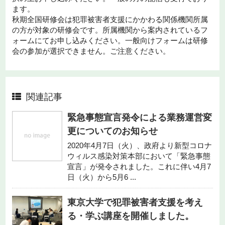
ます。
秋期全国研修会は犯罪被害者支援にかかわる関係機関所属
の方が対象の研修会です。所属機関から案内されているフ
ォームにてお申し込みください。一般向けフォームは研修
会の参加が選択できません。ご注意ください。
関連記事
緊急事態宣言発令による業務運営変
更についてのお知らせ
2020年4月7日（火）、政府より新型コロナ
ウィルス感染対策本部において「緊急事態
宣言」が発令されました。これに伴い4月7
日（火）から5月6 ...
東京大学で犯罪被害者支援を考え
る・学ぶ講座を開催しました。