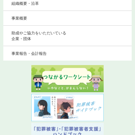
組織概要・沿革
事業概要
助成やご協力をいただいている
企業・団体
事業報告・会計報告