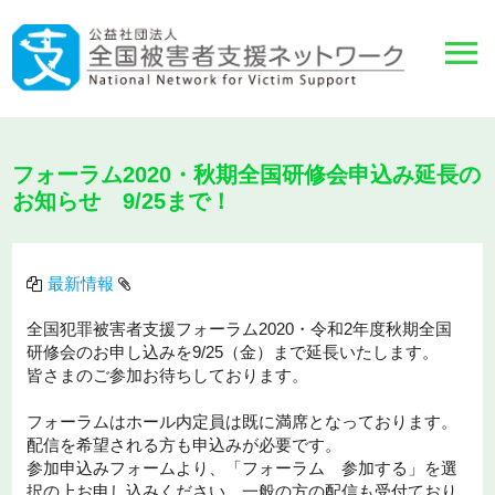
フォーラム2020・秋期全国研修会申込み延長の
お知らせ 9/25まで！
最新情報
全国犯罪被害者支援フォーラム2020・令和2年度秋期全国
研修会のお申し込みを9/25（金）まで延長いたします。
皆さまのご参加お待ちしております。
フォーラムはホール内定員は既に満席となっております。
配信を希望される方も申込みが必要です。
参加申込みフォームより、「フォーラム 参加する」を選
択の上お申し込みください。一般の方の配信も受付ており