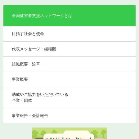
全国被害者支援ネットワークとは
目指す社会と使命
代表メッセージ・組織図
組織概要・沿革
事業概要
助成やご協力をいただいている
企業・団体
事業報告・会計報告