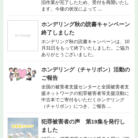
旧作業が完了したため、受付を再開いたし
ます。今後の状況によって ...
ホンデリング秋の読書キャンペーン
終了しました
ホンデリング秋の読書キャンペーンは、10
月31日をもって終了いたしました。ご協力
ありがとうございました。
ホンデリング（チャリボン）活動の
ご報告
全国の被害者支援センターと全国被害者支
援ネットワークの犯罪被害者等支援活動に
中古本でご寄付をいただくホンデリング
（チャリボン）につき、ご報告 ...
犯罪被害者の声 第19集を発行し
ました