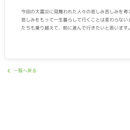
今回の大震災に見舞われた人々の悲しみ苦しみを考
悲しみをもって一生暮らして行くことは変わらない
たちも乗り越えて、前に進んで行きたいと思います
一覧へ戻る